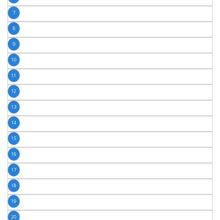
7
8
9
10
11
12
13
14
15
16
17
18
19
20