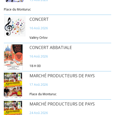
Place du Monturuc
CONCERT
16 Aoû 2026
Valéry Orlov
CONCERT ABBATIALE
16 Aoû 2026
18 H 00
MARCHÉ PRODUCTEURS DE PAYS
17 Aoû 2026
Place du Monturuc
MARCHÉ PRODUCTEURS DE PAYS
24 Aoû 2026