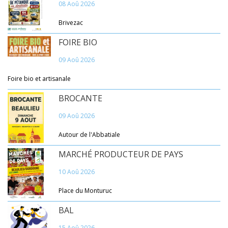
08 Aoû 2026
Brivezac
FOIRE BIO
09 Aoû 2026
Foire bio et artisanale
BROCANTE
09 Aoû 2026
Autour de l'Abbatiale
MARCHÉ PRODUCTEUR DE PAYS
10 Aoû 2026
Place du Monturuc
BAL
15 Aoû 2026