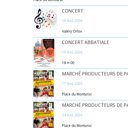
CONCERT
16 Aoû 2026
Valéry Orlov
CONCERT ABBATIALE
16 Aoû 2026
18 H 00
MARCHÉ PRODUCTEURS DE P
17 Aoû 2026
Place du Monturuc
MARCHÉ PRODUCTEURS DE P
24 Aoû 2026
Place du Monturuc