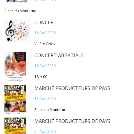
Place du Monturuc
CONCERT
16 Aoû 2026
Valéry Orlov
CONCERT ABBATIALE
16 Aoû 2026
18 H 00
MARCHÉ PRODUCTEURS DE PAYS
17 Aoû 2026
Place du Monturuc
MARCHÉ PRODUCTEURS DE PAYS
24 Aoû 2026