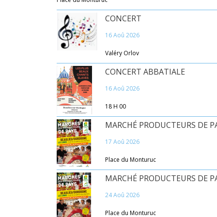
CONCERT
16 Aoû 2026
Valéry Orlov
CONCERT ABBATIALE
16 Aoû 2026
18 H 00
MARCHÉ PRODUCTEURS DE P
17 Aoû 2026
Place du Monturuc
MARCHÉ PRODUCTEURS DE P
24 Aoû 2026
Place du Monturuc