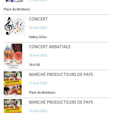
Place du Monturuc
CONCERT
16 Aoû 2026
Valéry Orlov
CONCERT ABBATIALE
16 Aoû 2026
18 H 00
MARCHÉ PRODUCTEURS DE PAYS
17 Aoû 2026
Place du Monturuc
MARCHÉ PRODUCTEURS DE PAYS
24 Aoû 2026