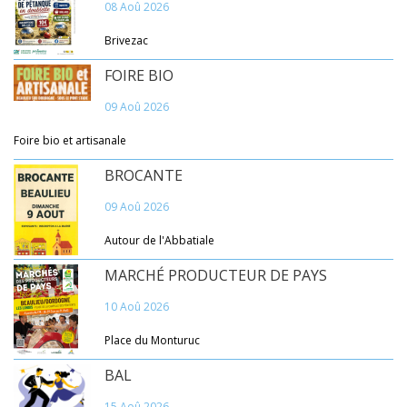
08 Aoû 2026
Brivezac
FOIRE BIO
09 Aoû 2026
Foire bio et artisanale
BROCANTE
09 Aoû 2026
Autour de l'Abbatiale
MARCHÉ PRODUCTEUR DE PAYS
10 Aoû 2026
Place du Monturuc
BAL
15 Aoû 2026