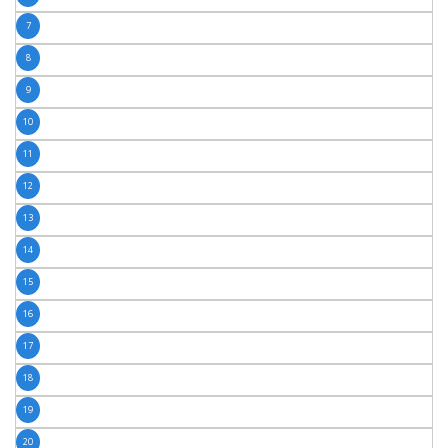
7
8
9
10
11
12
13
14
15
16
17
18
19
20