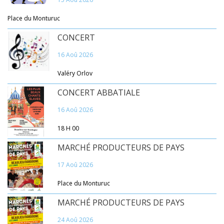
Place du Monturuc
CONCERT
16 Aoû 2026
Valéry Orlov
CONCERT ABBATIALE
16 Aoû 2026
18 H 00
MARCHÉ PRODUCTEURS DE PAYS
17 Aoû 2026
Place du Monturuc
MARCHÉ PRODUCTEURS DE PAYS
24 Aoû 2026