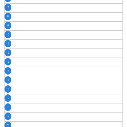
7
8
9
10
11
12
13
14
15
16
17
18
19
20