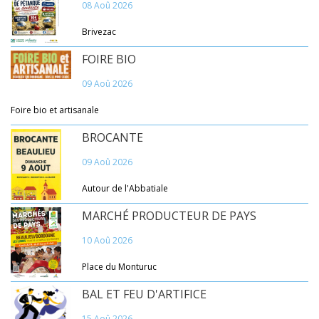
08 Aoû 2026
Brivezac
FOIRE BIO
09 Aoû 2026
Foire bio et artisanale
BROCANTE
09 Aoû 2026
Autour de l'Abbatiale
MARCHÉ PRODUCTEUR DE PAYS
10 Aoû 2026
Place du Monturuc
BAL ET FEU D'ARTIFICE
15 Aoû 2026