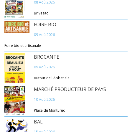
08 Aoû 2026
Brivezac
FOIRE BIO
09 Aoû 2026
Foire bio et artisanale
BROCANTE
09 Aoû 2026
Autour de l'Abbatiale
MARCHÉ PRODUCTEUR DE PAYS
10 Aoû 2026
Place du Monturuc
BAL
15 Aoû 2026