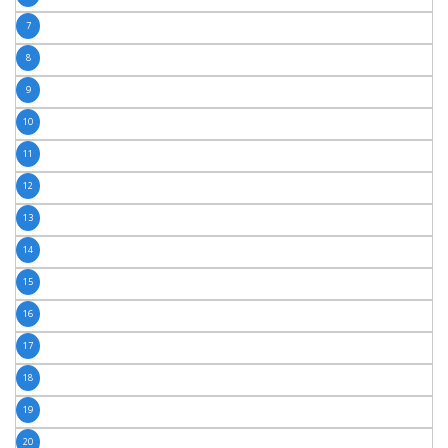
7
8
9
10
11
12
13
14
15
16
17
18
19
20