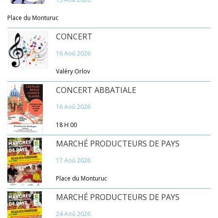
Place du Monturuc
CONCERT
16 Aoû 2026
Valéry Orlov
CONCERT ABBATIALE
16 Aoû 2026
18 H 00
MARCHÉ PRODUCTEURS DE PAYS
17 Aoû 2026
Place du Monturuc
MARCHÉ PRODUCTEURS DE PAYS
24 Aoû 2026