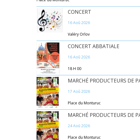
CONCERT
16 Aoû 2026
Valéry Orlov
CONCERT ABBATIALE
16 Aoû 2026
18 H 00
MARCHÉ PRODUCTEURS DE P
17 Aoû 2026
Place du Monturuc
MARCHÉ PRODUCTEURS DE P
24 Aoû 2026
Place du Monturuc