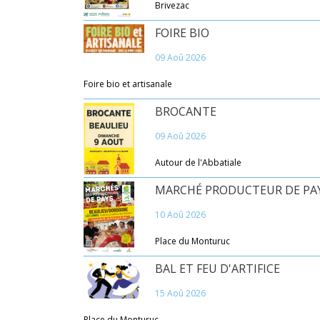
Brivezac
FOIRE BIO
09 Aoû 2026
Foire bio et artisanale
BROCANTE
09 Aoû 2026
Autour de l'Abbatiale
MARCHÉ PRODUCTEUR DE PA
10 Aoû 2026
Place du Monturuc
BAL ET FEU D'ARTIFICE
15 Aoû 2026
Place du Monturuc