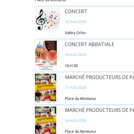
CONCERT
16 Aoû 2026
Valéry Orlov
CONCERT ABBATIALE
16 Aoû 2026
18 H 00
MARCHÉ PRODUCTEURS DE P
17 Aoû 2026
Place du Monturuc
MARCHÉ PRODUCTEURS DE P
24 Aoû 2026
Place du Monturuc