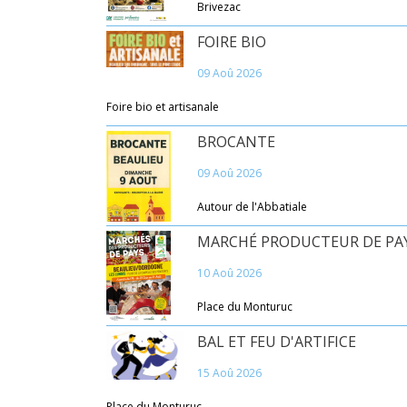
Brivezac
FOIRE BIO
09 Aoû 2026
Foire bio et artisanale
BROCANTE
09 Aoû 2026
Autour de l'Abbatiale
MARCHÉ PRODUCTEUR DE PA
10 Aoû 2026
Place du Monturuc
BAL ET FEU D'ARTIFICE
15 Aoû 2026
Place du Monturuc