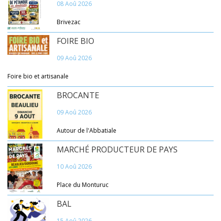
08 Aoû 2026
Brivezac
FOIRE BIO
09 Aoû 2026
Foire bio et artisanale
BROCANTE
09 Aoû 2026
Autour de l'Abbatiale
MARCHÉ PRODUCTEUR DE PAYS
10 Aoû 2026
Place du Monturuc
BAL
15 Aoû 2026