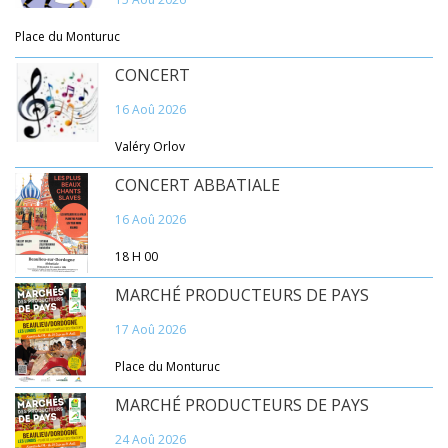
Place du Monturuc
CONCERT
16 Aoû 2026
Valéry Orlov
CONCERT ABBATIALE
16 Aoû 2026
18 H 00
MARCHÉ PRODUCTEURS DE PAYS
17 Aoû 2026
Place du Monturuc
MARCHÉ PRODUCTEURS DE PAYS
24 Aoû 2026