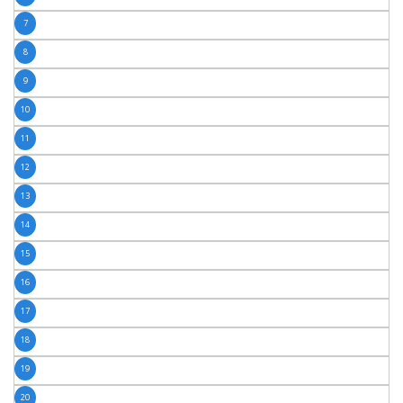
7
8
9
10
11
12
13
14
15
16
17
18
19
20