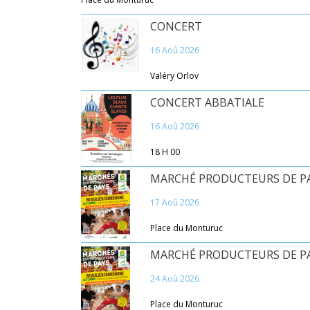
CONCERT
16 Aoû 2026
Valéry Orlov
CONCERT ABBATIALE
16 Aoû 2026
18 H 00
MARCHÉ PRODUCTEURS DE P
17 Aoû 2026
Place du Monturuc
MARCHÉ PRODUCTEURS DE P
24 Aoû 2026
Place du Monturuc