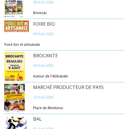
08 Aoû 2026
Brivezac
FOIRE BIO
09 Aoû 2026
Foire bio et artisanale
BROCANTE
09 Aoû 2026
Autour de l'Abbatiale
MARCHÉ PRODUCTEUR DE PAYS
10 Aoû 2026
Place du Monturuc
BAL
15 Aoû 2026