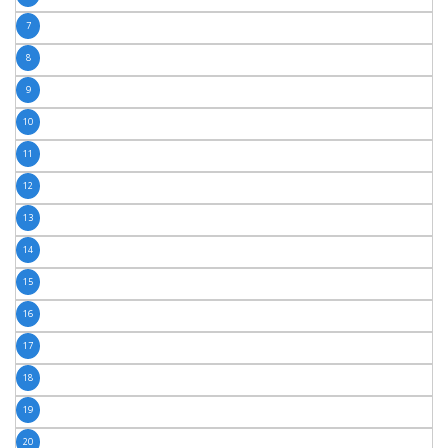
7
8
9
10
11
12
13
14
15
16
17
18
19
20