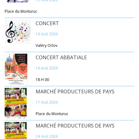
Place du Monturuc
CONCERT
16 Aoû 2026
Valéry Orlov
CONCERT ABBATIALE
16 Aoû 2026
18 H 00
MARCHÉ PRODUCTEURS DE PAYS
17 Aoû 2026
Place du Monturuc
MARCHÉ PRODUCTEURS DE PAYS
24 Aoû 2026