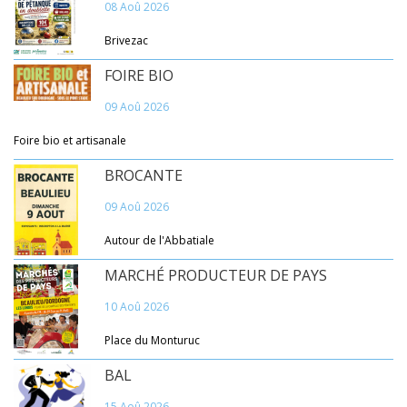
08 Aoû 2026
Brivezac
FOIRE BIO
09 Aoû 2026
Foire bio et artisanale
BROCANTE
09 Aoû 2026
Autour de l'Abbatiale
MARCHÉ PRODUCTEUR DE PAYS
10 Aoû 2026
Place du Monturuc
BAL
15 Aoû 2026