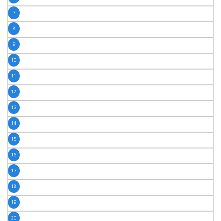
7
8
9
10
11
12
13
14
15
16
17
18
19
20