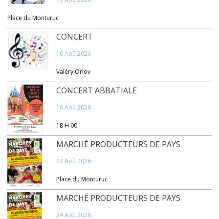
Place du Monturuc
CONCERT
16 Aoû 2026
Valéry Orlov
CONCERT ABBATIALE
16 Aoû 2026
18 H 00
MARCHÉ PRODUCTEURS DE PAYS
17 Aoû 2026
Place du Monturuc
MARCHÉ PRODUCTEURS DE PAYS
24 Aoû 2026