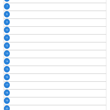
7
8
9
10
11
12
13
14
15
16
17
18
19
20