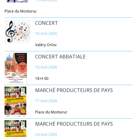
Place du Monturuc
CONCERT
16 Aoû 2026
Valéry Orlov
CONCERT ABBATIALE
16 Aoû 2026
18 H 00
MARCHÉ PRODUCTEURS DE PAYS
17 Aoû 2026
Place du Monturuc
MARCHÉ PRODUCTEURS DE PAYS
24 Aoû 2026