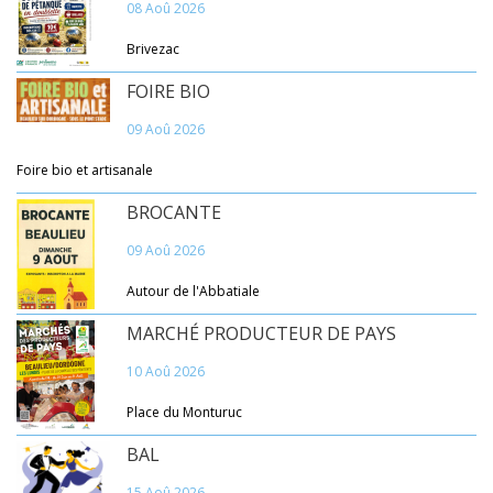
08 Aoû 2026
Brivezac
FOIRE BIO
09 Aoû 2026
Foire bio et artisanale
BROCANTE
09 Aoû 2026
Autour de l'Abbatiale
MARCHÉ PRODUCTEUR DE PAYS
10 Aoû 2026
Place du Monturuc
BAL
15 Aoû 2026