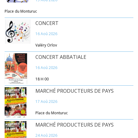
Place du Monturuc
CONCERT
16 Aoû 2026
Valéry Orlov
CONCERT ABBATIALE
16 Aoû 2026
18 H 00
MARCHÉ PRODUCTEURS DE PAYS
17 Aoû 2026
Place du Monturuc
MARCHÉ PRODUCTEURS DE PAYS
24 Aoû 2026