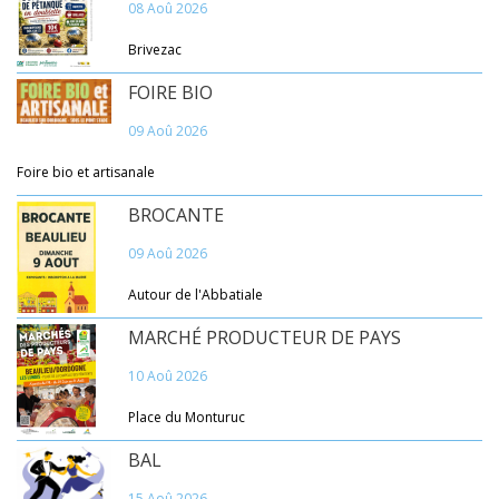
08 Aoû 2026
Brivezac
FOIRE BIO
09 Aoû 2026
Foire bio et artisanale
BROCANTE
09 Aoû 2026
Autour de l'Abbatiale
MARCHÉ PRODUCTEUR DE PAYS
10 Aoû 2026
Place du Monturuc
BAL
15 Aoû 2026