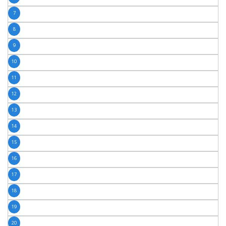
7
8
9
10
11
12
13
14
15
16
17
18
19
20