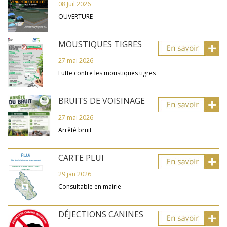
08 Juil 2026
OUVERTURE
MOUSTIQUES TIGRES
27 mai 2026
Lutte contre les moustiques tigres
BRUITS DE VOISINAGE
27 mai 2026
Arrêté bruit
CARTE PLUI
29 jan 2026
Consultable en mairie
DÉJECTIONS CANINES