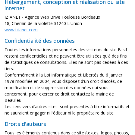
Hébergement, conception et réalisation du site
internet
IZIANET - Agence Web Brive Toulouse Bordeaux
18, Chemin de la violette 31240 L'Union
www.izianet.com
Confidentialité des données
Toutes les informations personnelles des visiteurs du site Easif
restent confidentielles et ne peuvent être utilisées qu’à des fins
de statistiques de consultations. Elles ne sont pas cédées à des
tiers.
Conformément à la Loi Informatique et Libertés du 6 Janvier
1978 modifiée en 2004, vous disposez d'un droit d'accès, de
modification et de suppression des données qui vous
concernent, pour exercer ce droit contactez la mairie de
Beaulieu
Les liens vers d’autres sites sont présentés à titre informatifs et
ne sauraient engager ni l’éditeur ni le propriétaire du site.
Droits d'auteurs
Tous les éléments contenus dans ce site (textes, logos, photos,