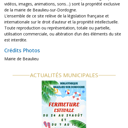
vidéos, images, animations, sons…) sont la propriété exclusive
de la mairie de Beaulieu-sur-Dordogne.
L’ensemble de ce site relève de la législation française et
internationale sur le droit d’auteur et la propriété intellectuelle.
Toute reproduction ou représentation, totale ou partielle,
utilisation commerciale, ou altération d’un des éléments du site
est interdite.
Crédits Photos
Mairie de Beaulieu
ACTUALITÉS MUNICIPALES