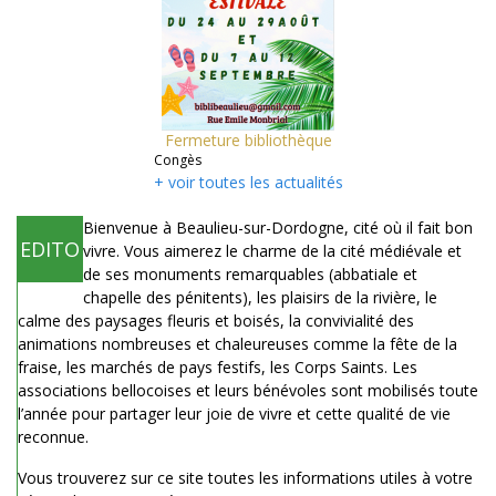
Fermeture bibliothèque
Congès
+ voir toutes les actualités
Bienvenue à Beaulieu-sur-Dordogne, cité où il fait bon
EDITO
vivre. Vous aimerez le charme de la cité médiévale et
de ses monuments remarquables (abbatiale et
chapelle des pénitents), les plaisirs de la rivière, le
calme des paysages fleuris et boisés, la convivialité des
animations nombreuses et chaleureuses comme la fête de la
fraise, les marchés de pays festifs, les Corps Saints. Les
associations bellocoises et leurs bénévoles sont mobilisés toute
l’année pour partager leur joie de vivre et cette qualité de vie
reconnue.
Vous trouverez sur ce site toutes les informations utiles à votre