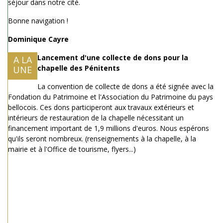
séjour dans notre cité.
Bonne navigation !
Dominique Cayre
Lancement d'une collecte de dons pour la
A LA
chapelle des Pénitents
UNE
La convention de collecte de dons a été signée avec la
Fondation du Patrimoine et l'Association du Patrimoine du pays
bellocois. Ces dons participeront aux travaux extérieurs et
intérieurs de restauration de la chapelle nécessitant un
financement important de 1,9 millions d'euros. Nous espérons
qu'ils seront nombreux. (renseignements à la chapelle, à la
mairie et à l'Office de tourisme, flyers...)