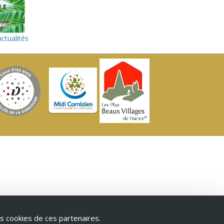
actualités
s cookies de ces partenaires.