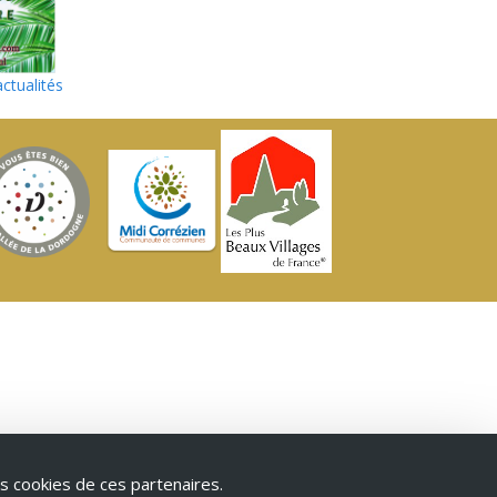
actualités
s cookies de ces partenaires.