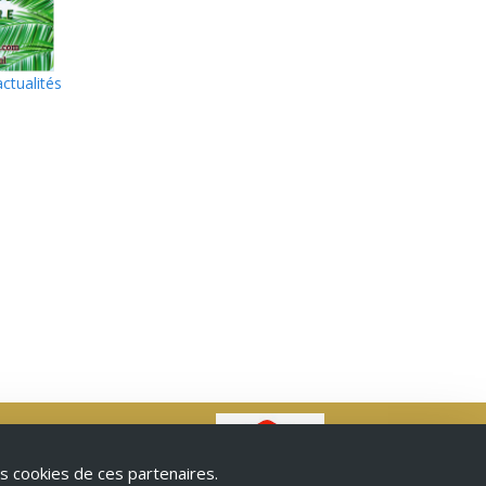
actualités
s cookies de ces partenaires.