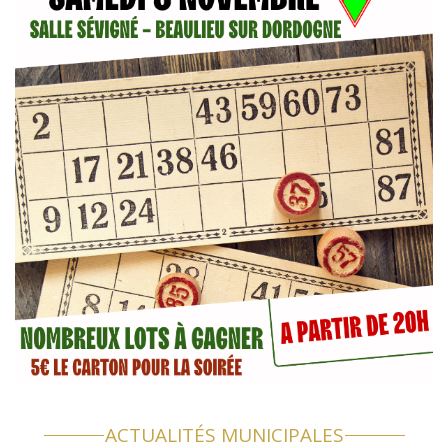
ACTUALITÉS MUNICIPALES